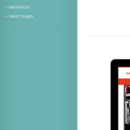
BRIDEVALLEY
SMART! SUNJIN