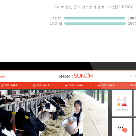
스마트 선진 공식 티스토리 블로그 작업 [2017/04]
Design
100
Coding
100